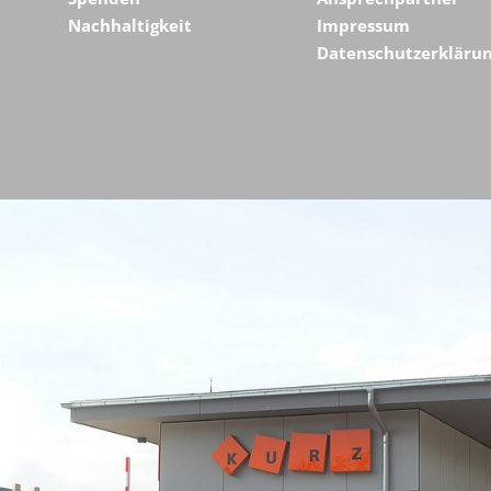
Nachhaltigkeit
Impressum
Datenschutzerkläru