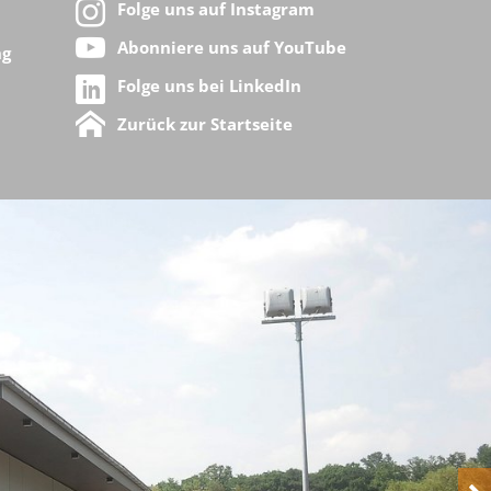
Folge uns auf Instagram
Abonniere uns auf YouTube
ng
Folge uns bei LinkedIn
Zurück zur Startseite