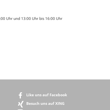
2:00 Uhr und 13:00 Uhr bis 16:00 Uhr
Like uns auf Facebook
Besuch uns auf XING