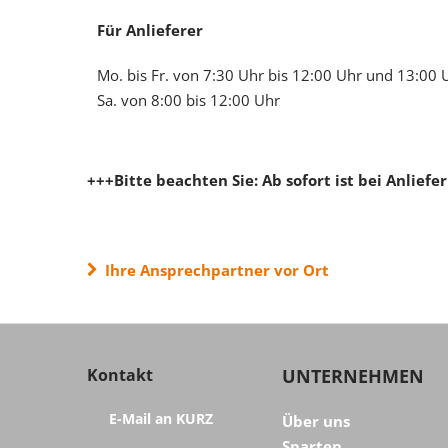
Für Anlieferer
Mo. bis Fr. von 7:30 Uhr bis 12:00 Uhr und 13:00 
Sa. von 8:00 bis 12:00 Uhr
+++Bitte beachten Sie: Ab sofort ist bei Anlie
Ihre Ansprechpartner vor Ort
Kontakt
UNTERNEHMEN
E-Mail an KURZ
Über uns
Sparten