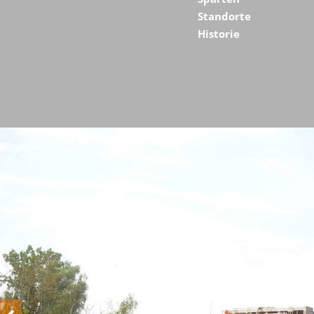
Standorte
Historie