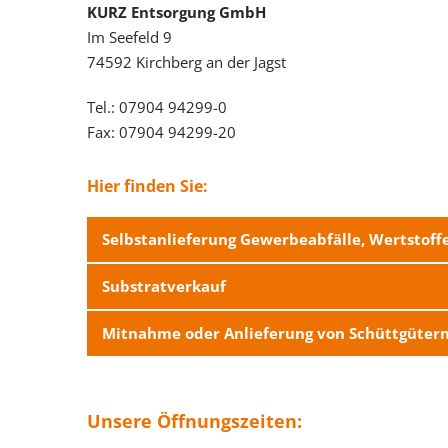
KURZ Entsorgung GmbH
Im Seefeld 9
74592 Kirchberg an der Jagst
Tel.: 07904 94299-0
Fax: 07904 94299-20
Hier finden Sie:
Selbstanlieferung Gewerbeabfälle, Wertstoffe
Substratverkauf
Mitnahme oder Anlieferung von Schüttgüter
Unsere Öffnungszeiten: