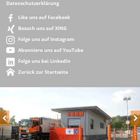
Datenschutzerklärung
Like uns auf Facebook
Besuch uns auf XING
Folge uns auf Instagram
Abonniere uns auf YouTube
Folge uns bei LinkedIn
Zurück zur Startseite