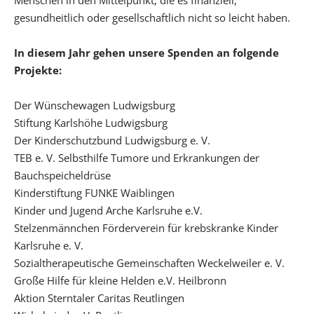
gesundheitlich oder gesellschaftlich nicht so leicht haben.
In diesem Jahr gehen unsere Spenden an folgende
Projekte:
Der Wünschewagen Ludwigsburg
Stiftung Karlshöhe Ludwigsburg
Der Kinderschutzbund Ludwigsburg e. V.
TEB e. V. Selbsthilfe Tumore und Erkrankungen der
Bauchspeicheldrüse
Kinderstiftung FUNKE Waiblingen
Kinder und Jugend Arche Karlsruhe e.V.
Stelzenmännchen Förderverein für krebskranke Kinder
Karlsruhe e. V.
Sozialtherapeutische Gemeinschaften Weckelweiler e. V.
Große Hilfe für kleine Helden e.V. Heilbronn
Aktion Sterntaler Caritas Reutlingen