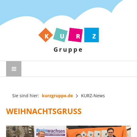
Gruppe
Sie sind hier:
kurzgruppe.de
KURZ-News
WEIHNACHTSGRUSS