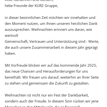
liebe Freunde der KURZ Gruppe,
in dieser besinnlichen Zeit möchten wir innehalten und
den Moment nutzen, um Ihnen unseren herzlichen Dank
auszusprechen. Weihnachten erinnert uns daran, wie
wertvoll
Gemeinschaft, Vertrauen und Unterstützung sind - Werte,
die auch unsere Zusammenarbeit in diesem Jahr geprägt
haben.
Mit Vorfreude blicken wir auf das kommende Jahr 2025,
das neue Chancen und Herausforderungen für uns
bereithält. Wir freuen uns darauf, weiterhin an Ihrer Seite
zu stehen und gemeinsam die Zukunft zu gestalten.
Weihnachten ist nicht nur ein Fest der Dankbarkeit,
sondern auch der Freude. In diesem Sinn rücken wir jene
Menschen in den Mittelpunkt, die es finanziell,