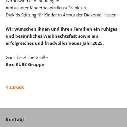
Wirbelwind e. V. Reutlingen
Ambulanter Kinderhospizdienst Frankfurt
Diakids Stiftung für Kinder in Armut der Diakonie Hessen
Wir wünschen Ihnen und Ihren Familien ein ruhiges
und besinnliches Weihnachtsfest sowie ein
erfolgreiches und friedvolles neues Jahr 2025.
Ganz herzliche Grüße
Ihre KURZ Gruppe
zurück
Kontakt