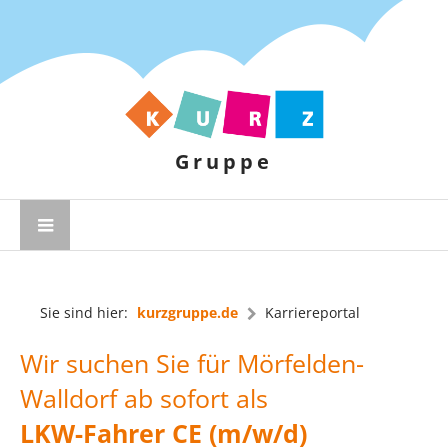
Gruppe
Sie sind hier:
kurzgruppe.de
Karriereportal
Wir suchen Sie für Mörfelden-
Walldorf ab sofort als
LKW-Fahrer CE (m/w/d)