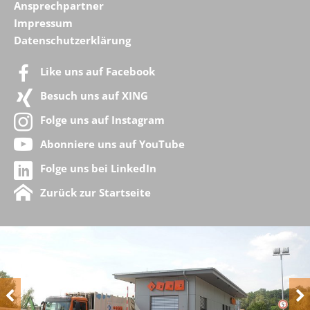
Ansprechpartner
Impressum
Datenschutzerklärung
Like uns auf Facebook
Besuch uns auf XING
Folge uns auf Instagram
Abonniere uns auf YouTube
Folge uns bei LinkedIn
Zurück zur Startseite