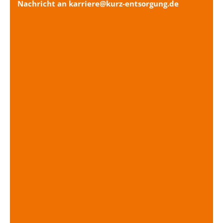
Nachricht an karriere@kurz-entsorgung.de