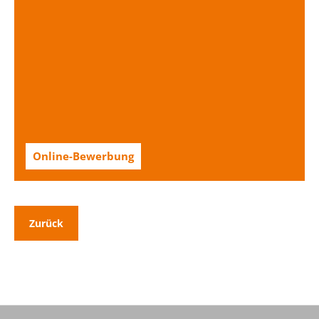
Online-Bewerbung
Zurück