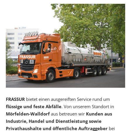
FRASSUR
bietet einen ausgereiften Service rund um
flüssige und feste Abfälle
. Von unserem Standort in
Mörfelden-Walldorf
aus betreuen wir
Kunden aus
Industrie, Handel und Dienstleistung sowie
Privathaushalte und öffentliche Auftraggeber
bei