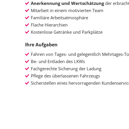
Anerkennung und Wertschätzung
der erbrach
Mitarbeit in einem motivierten Team
Familiäre Arbeitsatmosphäre
Flache Hierarchien
Kostenlose Getränke und Parkplätze
Ihre Aufgaben
Fahren von Tages- und gelegentlich Mehrtages-T
Be- und Entladen des LKWs
Fachgerechte Sicherung der Ladung
Pflege des überlassenen Fahrzeugs
Sicherstellen eines hervorragenden Kundenservic