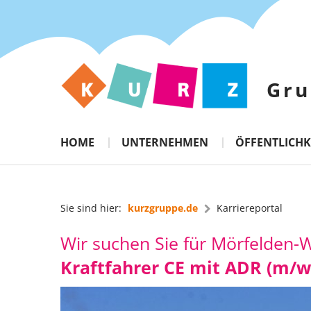
Gru
HOME
UNTERNEHMEN
ÖFFENTLICHK
Sie sind hier:
kurzgruppe.de
Karriereportal
Wir suchen Sie für Mörfelden-Wa
Kraftfahrer CE mit ADR (m/w