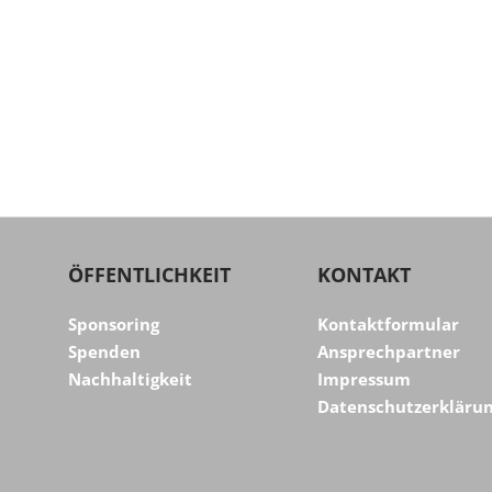
ÖFFENTLICHKEIT
KONTAKT
Sponsoring
Kontaktformular
Spenden
Ansprechpartner
Nachhaltigkeit
Impressum
Datenschutzerkläru