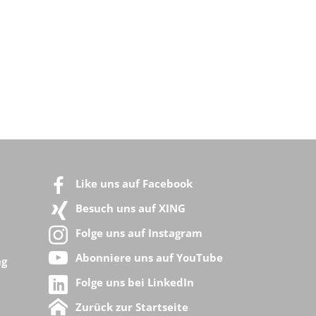
Like uns auf Facebook
Besuch uns auf XING
Folge uns auf Instagram
Abonniere uns auf YouTube
ng
Folge uns bei LinkedIn
Zurück zur Startseite